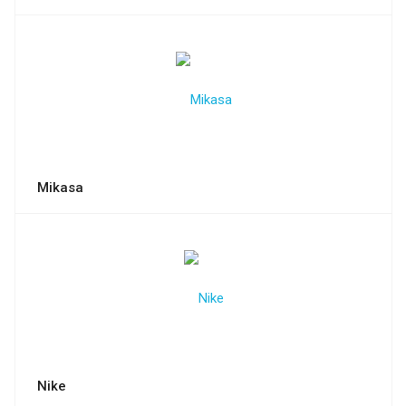
Mikasa
Nike