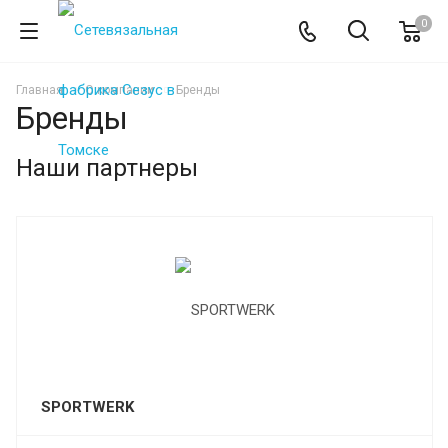
0
Главная
О компании
Бренды
Бренды
Наши партнеры
SPORTWERK