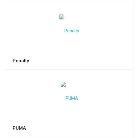
Penalty
PUMA