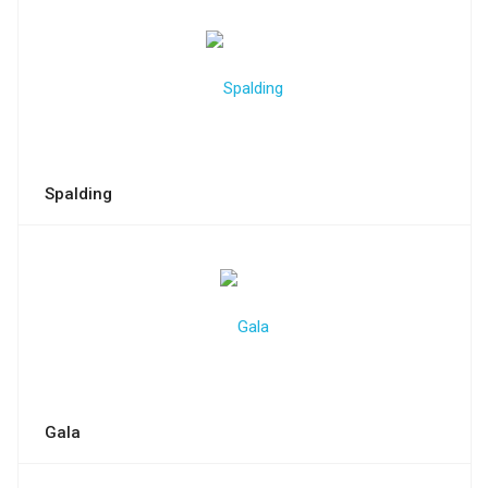
Spalding
Gala