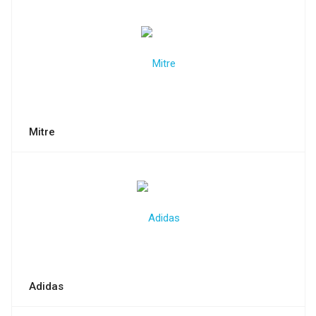
Mitre
Adidas