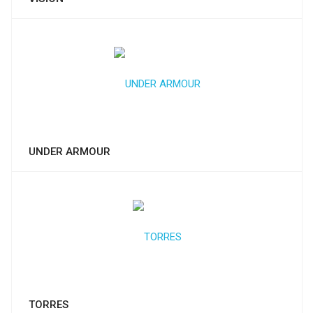
UNDER ARMOUR
TORRES