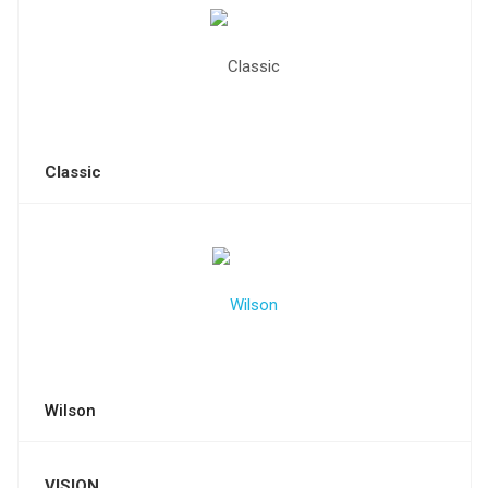
Classic
Wilson
VISION