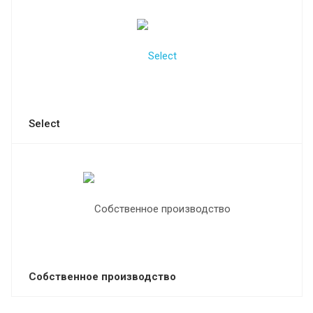
Select
Собственное производство