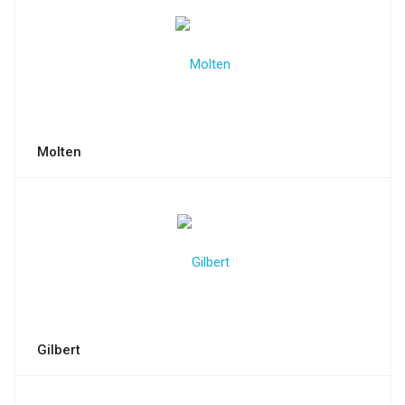
Molten
Gilbert