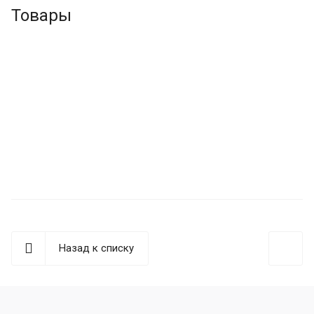
Товары
Назад к списку