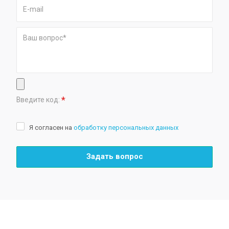
*
Введите код:
Я согласен на
обработку персональных данных
Задать вопрос