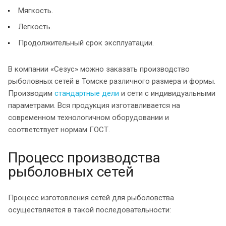
Мягкость.
Легкость.
Продолжительный срок эксплуатации.
В компании «Сезус» можно заказать производство
рыболовных сетей в Томске различного размера и формы.
Производим
стандартные дели
и сети с индивидуальными
параметрами. Вся продукция изготавливается на
современном технологичном оборудовании и
соответствует нормам ГОСТ.
Процесс производства
рыболовных сетей
Процесс изготовления сетей для рыболовства
осуществляется в такой последовательности: