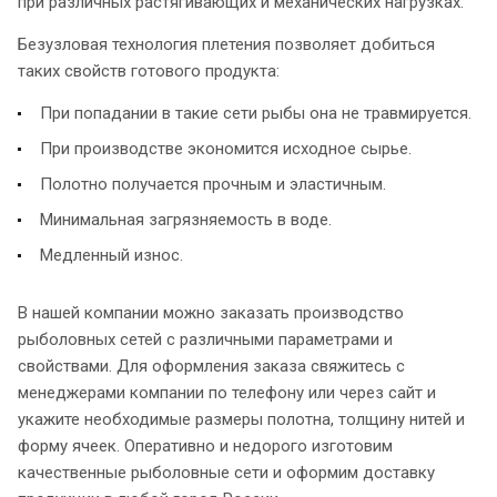
при различных растягивающих и механических нагрузках.
Безузловая технология плетения позволяет добиться
таких свойств готового продукта:
При попадании в такие сети рыбы она не травмируется.
При производстве экономится исходное сырье.
Полотно получается прочным и эластичным.
Минимальная загрязняемость в воде.
Медленный износ.
В нашей компании можно заказать производство
рыболовных сетей с различными параметрами и
свойствами. Для оформления заказа свяжитесь с
менеджерами компании по телефону или через сайт и
укажите необходимые размеры полотна, толщину нитей и
форму ячеек. Оперативно и недорого изготовим
качественные рыболовные сети и оформим доставку