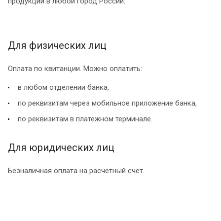
продукции в любой город России.
Для физических лиц
Оплата по квитанции. Можно оплатить:
в любом отделении банка,
по реквизитам через мобильное приложение банка,
по реквизитам в платежном терминале.
Для юридических лиц
Безналичная оплата на расчетный счет.