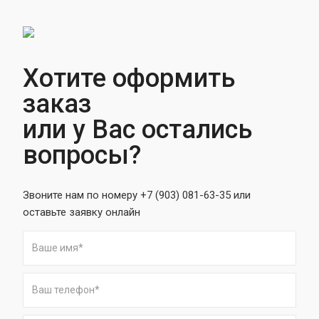
Хотите оформить
заказ
или у Вас остались
вопросы?
Звоните нам по номеру +7 (903) 081-63-35 или
оставьте заявку онлайн