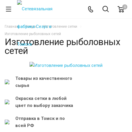
0
Главная
Услуги
Изготовление сетки
Изготовление рыболовных сетей
Изготовление рыболовных
сетей
Товары из качественного
сырья
Окраска сетки в любой
цвет по выбору заказчика
Отправка в Томск и по
всей РФ