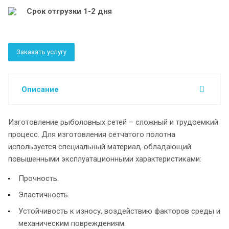
Срок отгрузки 1-2 дня
Заказать услугу
Описание
Изготовление рыболовных сетей – сложный и трудоемкий
процесс. Для изготовления сетчатого полотна
используется специальный материал, обладающий
повышенными эксплуатационными характеристиками:
Прочность.
Эластичность.
Устойчивость к износу, воздействию факторов среды и
механическим повреждениям.