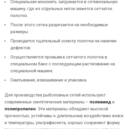
Специальная мононить загружается в сетевязальную
машину, где из отдельных ниток вяжется сетчатое
полотно.
После этого сетка разрезается на необходимые
размеры.
Проводится тщательный осмотр полотна на наличие
дефектов.
Осуществляется промывка сетчатого полотна в
специальном баке с последующим растягивание на
специальной машине.
Сматывание, взвешивание и упаковка.
Для производства рыболовных сетей используют
современные синтетические материалы –
полиамид
и
полипропилен
. Эти материалы обладают высокой
прочностью, устойчивы к длительному воздействию влаги
и температуры, ультрафиолета, хорошо сохраняют форму