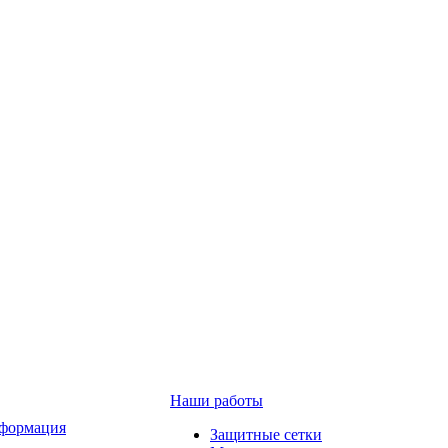
Наши работы
формация
Защитные сетки