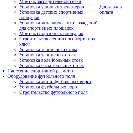
Монтаж заградительной сетки
Установка уличных тренажеров
Доставка и
Установка детских спортивных
оплата
площадок
Установка металлических ограждений
для спортивных площадок
Монтаж спортивных площадок
Строительство теннисного корта под
ключ
Установка теннисного стола
Установка теннисных стоек
Установка волейбольных стоек
Установка баскетбольных стоек
Нанесение спортивной разметки
Оборудование футбольного поля
Установка мини-футбольных ворот
Установка футбольных ворот
Строительство футбольного поля