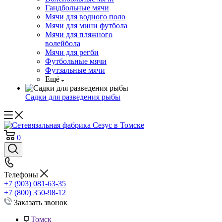
Гандбольные мячи
Мячи для водного поло
Мячи для мини футбола
Мячи для пляжного
волейбола
Мячи для регби
Футбольные мячи
Футзальные мячи
Ещё
Садки для разведения рыбы
0
Телефоны
+7 (903) 081-63-35
+7 (800) 350-98-12
Заказать звонок
Томск