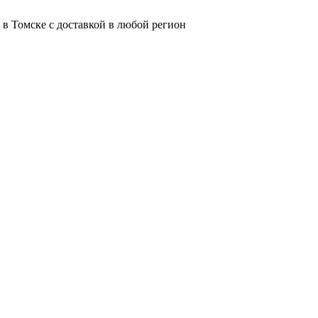
 в Томске с доставкой в любой регион